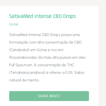
SativaMed Intense CBD Drops
Gotas
SativaMed Intense CBD Drops possui uma
formulação com alta concentração de CBD
(Canabidiol) em Gotas e rico em
fitocanabinoides da mais alta pureza em óleo
Full Spectrum. A concentração de THC
(Tetrahidrocanabinol) é inferior a 0,3%. Sabor
natural de menta.
SAIBA MAIS!