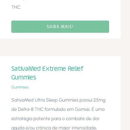
THC.
SAIBA MAIS!
SativaMed Extreme Relief
Gummies
Gummies
SativaMed Ultra Sleep Gummies possui 25mg
de Delta-8 THC formulado em Gomas. É uma
estratégia potente para o combate de dor
aguda e/ou crônica de maior intensidade,