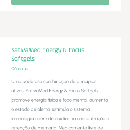
SativaMed Energy & Focus
Softgels
Cápsulas
Uma poderosa combinação de princípios
ativos, SativaMed Energy & Focus Softgels
promove energia física e foco mental, aumenta
o estado de alerta, estimula o sistema
imunológico além de auxiliar na concentração e
retenção de memória. Medicamento livre de