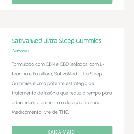
SativaMed Ultra Sleep Gummies
Gummies
Formulado com CBN e CBD isolados, com L-
teanina e Passiflora, SativaMed Ultra Sleep
Gummies é uma potente estratégia de
tratamento da insônia que reduz o tempo para
adormecer e aumenta a duração do sono.
Medicamento livre de THC.
SAIBA MAIS!