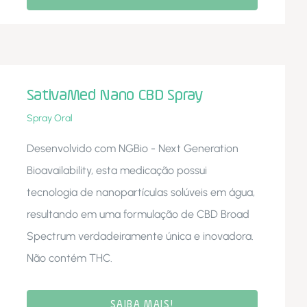
SativaMed Nano CBD Spray
Spray Oral
Desenvolvido com NGBio - Next Generation
Bioavailability, esta medicação possui
tecnologia de nanopartículas solúveis em água,
resultando em uma formulação de CBD Broad
Spectrum verdadeiramente única e inovadora.
Não contém THC.
SAIBA MAIS!