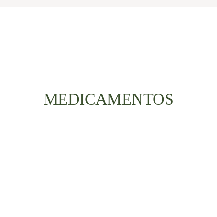
MEDICAMENTOS
Acesse Agora