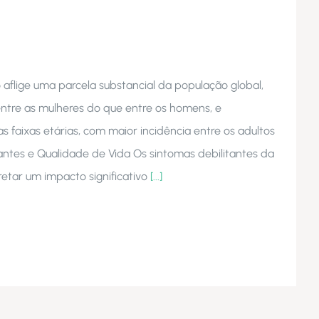
aflige uma parcela substancial da população global,
ntre as mulheres do que entre os homens, e
 faixas etárias, com maior incidência entre os adultos
tantes e Qualidade de Vida Os sintomas debilitantes da
tar um impacto significativo
[...]