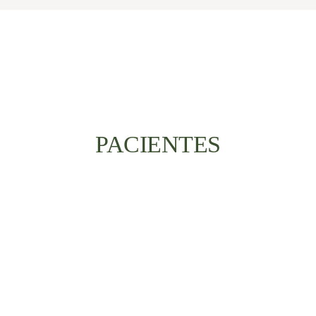
PACIENTES
Saiba Mais