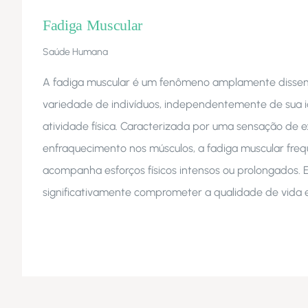
Fadiga Muscular
Saúde Humana
A fadiga muscular é um fenômeno amplamente disse
variedade de indivíduos, independentemente de sua i
atividade física. Caracterizada por uma sensação de 
enfraquecimento nos músculos, a fadiga muscular fr
acompanha esforços físicos intensos ou prolongados.
significativamente comprometer a qualidade de vida 