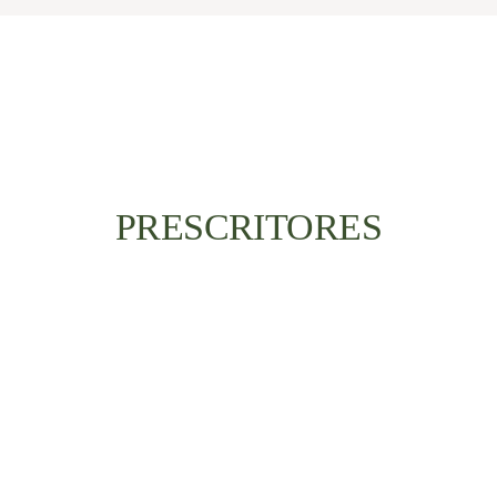
PRESCRITORES
Registre-se