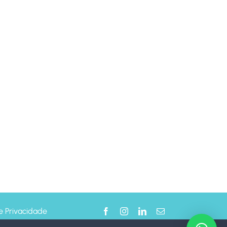
de Privacidade